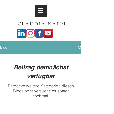
CLAUDIA NAPPI
Blog
Beitrag demnächst
verfügbar
Entdecke weitere Kategorien dieses
Blogs oder versuche es später
nochmal.